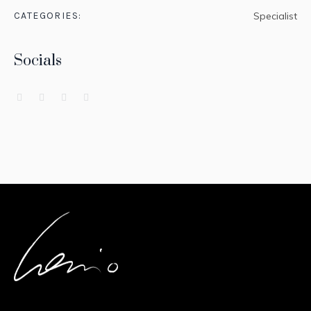
CATEGORIES:
Specialist
Socials