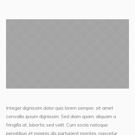
Integer dignissim dolor quis lorem semper, sit amet
convallis ipsum dignissim. Sed diam quam, aliquam a
fringilla at, lobortis sed velit. Cum sociis natoque
penatibus et magnis dis parturient montes, nascetur